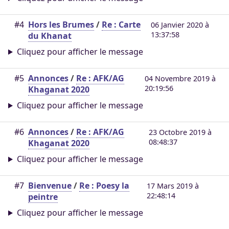
#4
Hors les Brumes
/
Re : Carte
06 Janvier 2020 à
13:37:58
du Khanat
Cliquez pour afficher le message
#5
Annonces
/
Re : AFK/AG
04 Novembre 2019 à
20:19:56
Khaganat 2020
Cliquez pour afficher le message
#6
Annonces
/
Re : AFK/AG
23 Octobre 2019 à
08:48:37
Khaganat 2020
Cliquez pour afficher le message
#7
Bienvenue
/
Re : Poesy la
17 Mars 2019 à
22:48:14
peintre
Cliquez pour afficher le message