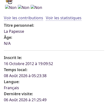
Voir les contributions
Voir les statistiques
Titre personnel:
La Papesse
Âge:
N/A
Inscrit le:
16 Octobre 2012 à 19:09:52
Temps local:
08 Août 2026 à 05:23:38
Langue:
Français
Dernière visite:
06 Août 2026 à 21:25:49