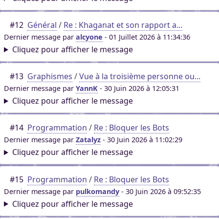
#12
Général
/
Re : Khaganat et son rapport a...
Dernier message par
alcyone
- 01 Juillet 2026 à 11:34:36
Cliquez pour afficher le message
#13
Graphismes
/
Vue à la troisième personne ou...
Dernier message par
YannK
- 30 Juin 2026 à 12:05:31
Cliquez pour afficher le message
#14
Programmation
/
Re : Bloquer les Bots
Dernier message par
Zatalyz
- 30 Juin 2026 à 11:02:29
Cliquez pour afficher le message
#15
Programmation
/
Re : Bloquer les Bots
Dernier message par
pulkomandy
- 30 Juin 2026 à 09:52:35
Cliquez pour afficher le message