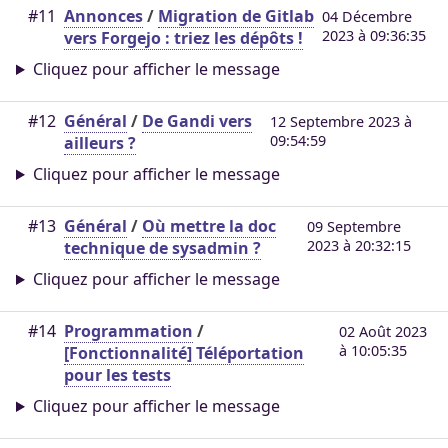
#11
Annonces
/
Migration de Gitlab
04 Décembre
2023 à 09:36:35
vers Forgejo : triez les dépôts !
Cliquez pour afficher le message
#12
Général
/
De Gandi vers
12 Septembre 2023 à
09:54:59
ailleurs ?
Cliquez pour afficher le message
#13
Général
/
Où mettre la doc
09 Septembre
2023 à 20:32:15
technique de sysadmin ?
Cliquez pour afficher le message
#14
Programmation
/
02 Août 2023
à 10:05:35
[Fonctionnalité] Téléportation
pour les tests
Cliquez pour afficher le message