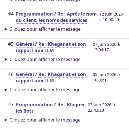
#4
Programmation
/
Re : Après le nom
12 Juin 2026
à 10:50:45
du client, les noms des services
Cliquez pour afficher le message
#5
Général
/
Re : Khaganat et son
07 Juin 2026 à
13:04:17
rapport aux LLM
Cliquez pour afficher le message
#6
Général
/
Re : Khaganat et son
05 Juin 2026 à
10:00:11
rapport aux LLM
Cliquez pour afficher le message
#7
Programmation
/
Re : Bloquer
03 Juin 2026 à
22:43:20
les Bots
Cliquez pour afficher le message