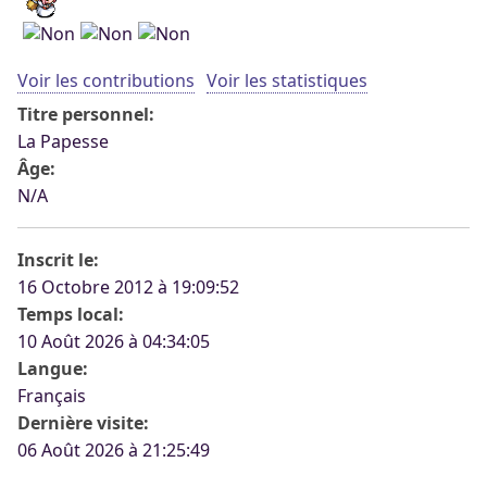
Voir les contributions
Voir les statistiques
Titre personnel:
La Papesse
Âge:
N/A
Inscrit le:
16 Octobre 2012 à 19:09:52
Temps local:
10 Août 2026 à 04:34:05
Langue:
Français
Dernière visite:
06 Août 2026 à 21:25:49