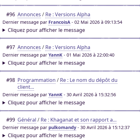
#96
Annonces
/
Re : Versions Alpha
Dernier message par
FrancoisA
- 02 Mai 2026 à 09:13:54
Cliquez pour afficher le message
#97
Annonces
/
Re : Versions Alpha
Dernier message par
YannK
- 01 Mai 2026 à 22:00:40
Cliquez pour afficher le message
#98
Programmation
/
Re : Le nom du dépôt du
client...
Dernier message par
YannK
- 30 Avril 2026 à 15:32:56
Cliquez pour afficher le message
#99
Général
/
Re : Khaganat et son rapport a...
Dernier message par
pulkomandy
- 30 Avril 2026 à 15:12:37
Cliquez pour afficher le message