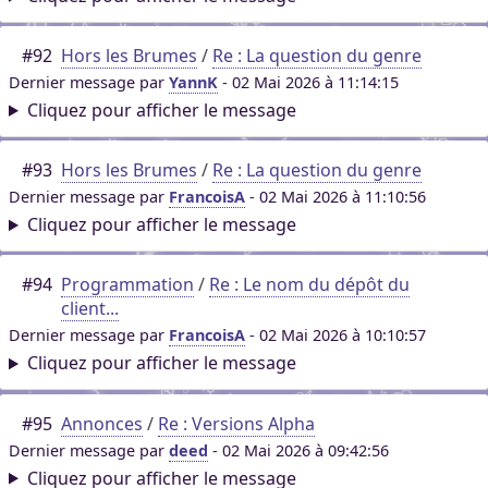
#92
Hors les Brumes
/
Re : La question du genre
Dernier message par
YannK
- 02 Mai 2026 à 11:14:15
Cliquez pour afficher le message
#93
Hors les Brumes
/
Re : La question du genre
Dernier message par
FrancoisA
- 02 Mai 2026 à 11:10:56
Cliquez pour afficher le message
#94
Programmation
/
Re : Le nom du dépôt du
client...
Dernier message par
FrancoisA
- 02 Mai 2026 à 10:10:57
Cliquez pour afficher le message
#95
Annonces
/
Re : Versions Alpha
Dernier message par
deed
- 02 Mai 2026 à 09:42:56
Cliquez pour afficher le message