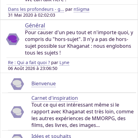
Dans les profondeurs - g...
par
nSigma
31 Mai 2020 à 02:02:03
Général
Pour causer d'un peu tout et n'importe quoi, y
compris du "hors-sujet". Il n'y a pas de hors-
sujet possible sur Khaganat : nous englobons
tous les sujets !
Re : Qui a fait quoi ?
par
Lyne
06 Août 2026 à 23:06:50
Bienvenue
Carnet d'inspiration
Tout ce qui est intéressant même si le
rapport avec Khaganat est très loin, comme
les autres expériences de MMORPG, des
films, des livres, des images...
Idées et souhaits