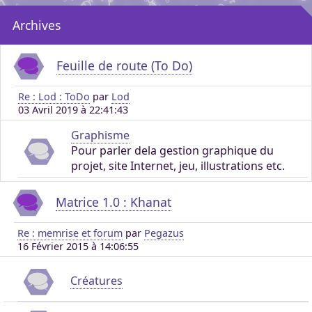
Archives
Feuille de route (To Do)
Re : Lod : ToDo
par
Lod
03 Avril 2019 à 22:41:43
Graphisme
Pour parler dela gestion graphique du
projet, site Internet, jeu, illustrations etc.
Matrice 1.0 : Khanat
Re : memrise et forum
par
Pegazus
16 Février 2015 à 14:06:55
Créatures