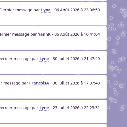
Dernier message par
Lyne
- 06 Août 2026 à 23:06:50
ernier message par
YannK
- 06 Août 2026 à 16:41:04
ernier message par
Lyne
- 30 Juillet 2026 à 21:47:49
er message par
FrancoisA
- 30 Juillet 2026 à 17:37:49
ernier message par
Lyne
- 23 Juillet 2026 à 22:23:31