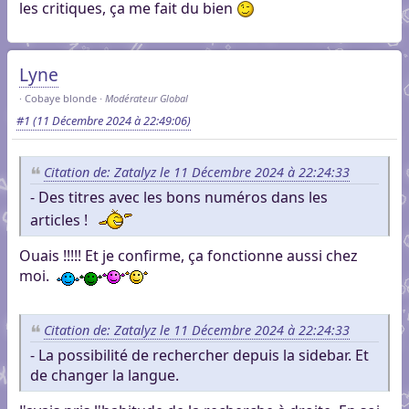
les critiques, ça me fait du bien
Lyne
Cobaye blonde
Modérateur Global
#1
(11 Décembre 2024 à 22:49:06)
Citation de: Zatalyz le 11 Décembre 2024 à 22:24:33
- Des titres avec les bons numéros dans les
articles !
Ouais !!!!! Et je confirme, ça fonctionne aussi chez
moi.
Citation de: Zatalyz le 11 Décembre 2024 à 22:24:33
- La possibilité de rechercher depuis la sidebar. Et
de changer la langue.