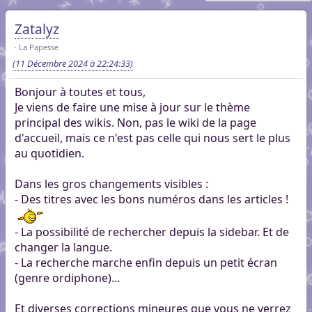
Zatalyz
La Papesse
(11 Décembre 2024 à 22:24:33)
Bonjour à toutes et tous,
Je viens de faire une mise à jour sur le thème
principal des wikis. Non, pas le wiki de la page
d'accueil, mais ce n'est pas celle qui nous sert le plus
au quotidien.
Dans les gros changements visibles :
- Des titres avec les bons numéros dans les articles !
- La possibilité de rechercher depuis la sidebar. Et de
changer la langue.
- La recherche marche enfin depuis un petit écran
(genre ordiphone)...
Et diverses corrections mineures que vous ne verrez