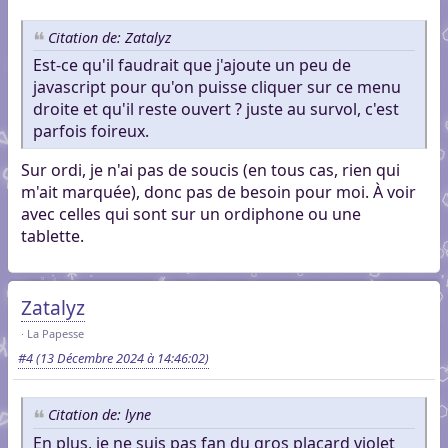
Citation de: Zatalyz
Est-ce qu'il faudrait que j'ajoute un peu de
javascript pour qu'on puisse cliquer sur ce menu
droite et qu'il reste ouvert ? juste au survol, c'est
parfois foireux.
Sur ordi, je n'ai pas de soucis (en tous cas, rien qui
m'ait marquée), donc pas de besoin pour moi. À voir
avec celles qui sont sur un ordiphone ou une
tablette.
Zatalyz
La Papesse
#4
(13 Décembre 2024 à 14:46:02)
Citation de: lyne
En plus, je ne suis pas fan du gros placard violet