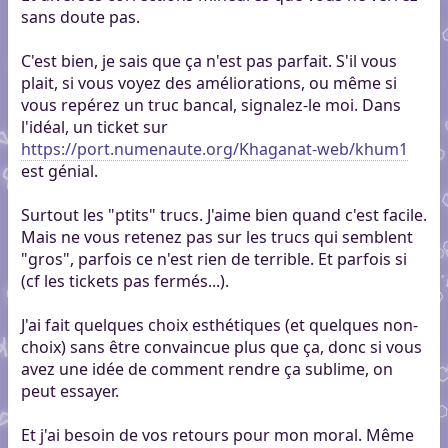
sans doute pas.
C'est bien, je sais que ça n'est pas parfait. S'il vous
plait, si vous voyez des améliorations, ou même si
vous repérez un truc bancal, signalez-le moi. Dans
l'idéal, un ticket sur
https://port.numenaute.org/Khaganat-web/khum1
est génial.
Surtout les "ptits" trucs. J'aime bien quand c'est facile.
Mais ne vous retenez pas sur les trucs qui semblent
"gros", parfois ce n'est rien de terrible. Et parfois si
(cf les tickets pas fermés...).
J'ai fait quelques choix esthétiques (et quelques non-
choix) sans être convaincue plus que ça, donc si vous
avez une idée de comment rendre ça sublime, on
peut essayer.
Et j'ai besoin de vos retours pour mon moral. Même