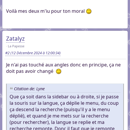
Voilà mes deux m'iu pour ton moral
Zatalyz
La Papesse
#2
(12 Décembre 2024 à 12:00:34)
Je n'ai pas touché aux angles donc en principe, ça ne
doit pas avoir changé
Citation de: Lyne
Que ça soit dans la sidebar ou à droite, si je passe
la souris sur la langue, ça déplie le menu, du coup
ça descend la recherche (puisqu'il y a le menu
déplié), et quand je me mets sur la recherche
(pour rechercher), la langue se replie et ma
recherche remonte. Donc il faut que je remonte