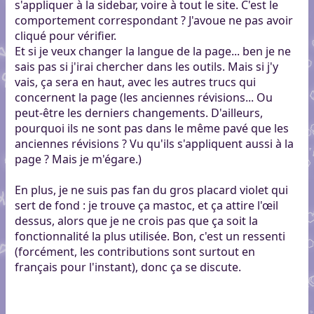
s'appliquer à la sidebar, voire à tout le site. C'est le
comportement correspondant ? J'avoue ne pas avoir
cliqué pour vérifier.
Et si je veux changer la langue de la page... ben je ne
sais pas si j'irai chercher dans les outils. Mais si j'y
vais, ça sera en haut, avec les autres trucs qui
concernent la page (les anciennes révisions... Ou
peut-être les derniers changements. D'ailleurs,
pourquoi ils ne sont pas dans le même pavé que les
anciennes révisions ? Vu qu'ils s'appliquent aussi à la
page ? Mais je m'égare.)
En plus, je ne suis pas fan du gros placard violet qui
sert de fond : je trouve ça mastoc, et ça attire l'œil
dessus, alors que je ne crois pas que ça soit la
fonctionnalité la plus utilisée. Bon, c'est un ressenti
(forcément, les contributions sont surtout en
français pour l'instant), donc ça se discute.