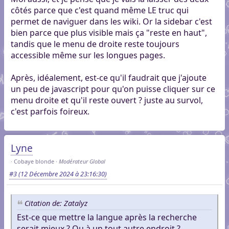
côtés parce que c'est quand même LE truc qui
permet de naviguer dans les wiki. Or la sidebar c'est
bien parce que plus visible mais ça "reste en haut",
tandis que le menu de droite reste toujours
accessible même sur les longues pages.
Après, idéalement, est-ce qu'il faudrait que j'ajoute
un peu de javascript pour qu'on puisse cliquer sur ce
menu droite et qu'il reste ouvert ? juste au survol,
c'est parfois foireux.
Lyne
Cobaye blonde
Modérateur Global
#3
(12 Décembre 2024 à 23:16:30)
Citation de: Zatalyz
Est-ce que mettre la langue après la recherche
serait mieux ? Ou à un tout autre endroit ?