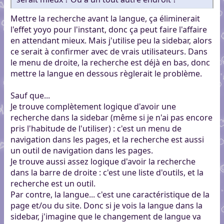
Mettre la recherche avant la langue, ça éliminerait
l'effet yoyo pour l'instant, donc ça peut faire l'affaire
en attendant mieux. Mais j'utilise peu la sidebar, alors
ce serait à confirmer avec de vrais utilisateurs. Dans
le menu de droite, la recherche est déjà en bas, donc
mettre la langue en dessous règlerait le problème.
Sauf que...
Je trouve complètement logique d'avoir une
recherche dans la sidebar (même si je n'ai pas encore
pris l'habitude de l'utiliser) : c'est un menu de
navigation dans les pages, et la recherche est aussi
un outil de navigation dans les pages.
Je trouve aussi assez logique d'avoir la recherche
dans la barre de droite : c'est une liste d'outils, et la
recherche est un outil.
Par contre, la langue... c'est une caractéristique de la
page et/ou du site. Donc si je vois la langue dans la
sidebar, j'imagine que le changement de langue va