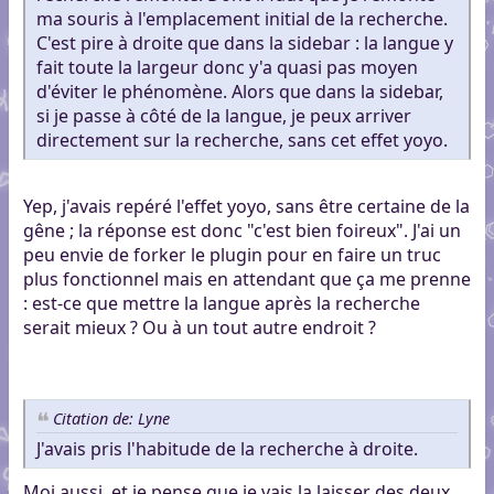
ma souris à l'emplacement initial de la recherche.
C'est pire à droite que dans la sidebar : la langue y
fait toute la largeur donc y'a quasi pas moyen
d'éviter le phénomène. Alors que dans la sidebar,
si je passe à côté de la langue, je peux arriver
directement sur la recherche, sans cet effet yoyo.
Yep, j'avais repéré l'effet yoyo, sans être certaine de la
gêne ; la réponse est donc "c'est bien foireux". J'ai un
peu envie de forker le plugin pour en faire un truc
plus fonctionnel mais en attendant que ça me prenne
: est-ce que mettre la langue après la recherche
serait mieux ? Ou à un tout autre endroit ?
Citation de: Lyne
J'avais pris l'habitude de la recherche à droite.
Moi aussi, et je pense que je vais la laisser des deux