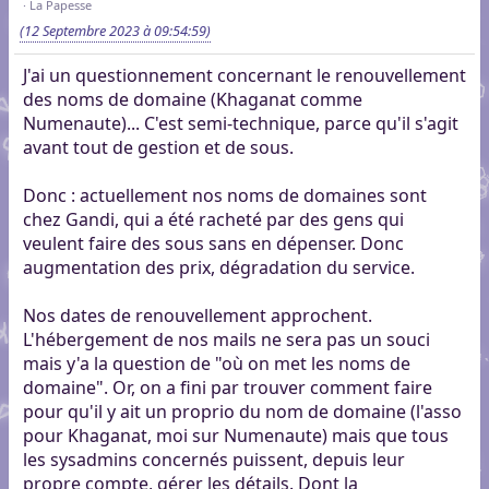
La Papesse
(12 Septembre 2023 à 09:54:59)
J'ai un questionnement concernant le renouvellement
des noms de domaine (Khaganat comme
Numenaute)... C'est semi-technique, parce qu'il s'agit
avant tout de gestion et de sous.
Donc : actuellement nos noms de domaines sont
chez Gandi, qui a été racheté par des gens qui
veulent faire des sous sans en dépenser. Donc
augmentation des prix, dégradation du service.
Nos dates de renouvellement approchent.
L'hébergement de nos mails ne sera pas un souci
mais y'a la question de "où on met les noms de
domaine". Or, on a fini par trouver comment faire
pour qu'il y ait un proprio du nom de domaine (l'asso
pour Khaganat, moi sur Numenaute) mais que tous
les sysadmins concernés puissent, depuis leur
propre compte, gérer les détails. Dont la