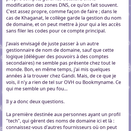
modification des zones DNS, ce qu'on fait souvent.
C'est assez propre, comme façon de faire ; dans le
cas de Khaganat, le collège garde la gestion du nom
de domaine, et on peut mettre à jour qui a les accès
sans filer les codes pour ce compte principal.
J'avais envisagé de juste passer à un autre
gestionnaire de nom de domaine, sauf que cette
logique (déléguer des pouvoirs à des comptes
secondaires) ne semble pas présente chez tout le
monde. Bon, en même temps, j'ai mis quelques
années à la trouver chez Gandi. Mais, de ce que je
vois, il n'y a rien de tel sur OVH ou Bookmyname. Ce
qui me semble un peu fou...
Il y a donc deux questions.
La première destinée aux personnes ayant un profil
"tech", qui gèrent des noms de domaine ici et là :
connaissez-vous d'autres fournisseurs où on peut