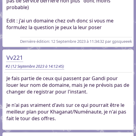
pas de service derrière non plus" donc moins
probable)
Edit : j'ai un domaine chez ovh donc si vous me
formulez la question je peux la leur poser
Dernière édition
: 12 Septembre 2023 à 11:34:32 par gpsqueeek
Vv221
#2
(12 Septembre 2023 à 14:12:45)
Je fais partie de ceux qui passent par Gandi pour
louer leur nom de domaine, mais je ne prévois pas de
changer de registrar pour l'instant.
Je n'ai pas vraiment d'avis sur ce qui pourrait être le
meilleur plan pour Khaganat/Numénaute, je n'ai pas
fait le tour des offres.