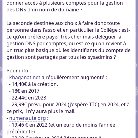
donner accès à plusieurs comptes pour la gestion
des DNS d'un nom de domaine ?
La seconde destinée aux choix à faire donc toute
personne dans l'asso et en particulier le Collège : est-
ce qu'on préfère payer très cher mais déléguer la
gestion DNS par comptes, ou est-ce qu'on revient à
un truc plus basique où les identifiants du compte de
gestion sont partagés par tous les sysadmins ?
Pour info :
-
khaganat.net
a régulièrement augmenté :
- 14,40€ à la création,
- 18€ en 2017
- 22,44€ en 2023
- 29,99€ prévu pour 2024 (j'espère TTC) en 2024, et à
ce prix, il n'y aura plus le mail.
-
numenaute.org
:
- 19,46 € en 2022 (et un euro de moins l'année
précédente)