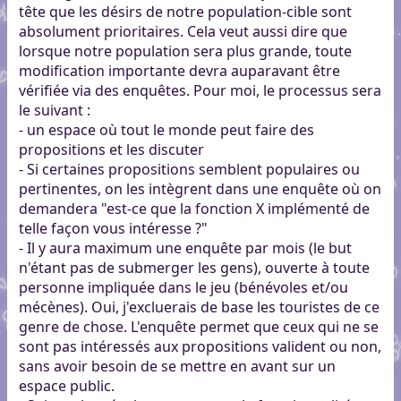
tête que les désirs de notre population-cible sont
absolument prioritaires. Cela veut aussi dire que
lorsque notre population sera plus grande, toute
modification importante devra auparavant être
vérifiée via des enquêtes. Pour moi, le processus sera
le suivant :
- un espace où tout le monde peut faire des
propositions et les discuter
- Si certaines propositions semblent populaires ou
pertinentes, on les intègrent dans une enquête où on
demandera "est-ce que la fonction X implémenté de
telle façon vous intéresse ?"
- Il y aura maximum une enquête par mois (le but
n'étant pas de submerger les gens), ouverte à toute
personne impliquée dans le jeu (bénévoles et/ou
mécènes). Oui, j'excluerais de base les touristes de ce
genre de chose. L'enquête permet que ceux qui ne se
sont pas intéressés aux propositions valident ou non,
sans avoir besoin de se mettre en avant sur un
espace public.