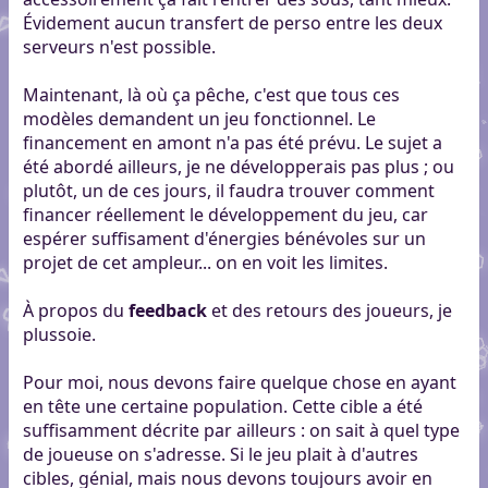
Évidement aucun transfert de perso entre les deux
serveurs n'est possible.
Maintenant, là où ça pêche, c'est que tous ces
modèles demandent un jeu fonctionnel. Le
financement en amont n'a pas été prévu. Le sujet a
été abordé ailleurs, je ne développerais pas plus ; ou
plutôt, un de ces jours, il faudra trouver comment
financer réellement le développement du jeu, car
espérer suffisament d'énergies bénévoles sur un
projet de cet ampleur... on en voit les limites.
À propos du
feedback
et des retours des joueurs, je
plussoie.
Pour moi, nous devons faire quelque chose en ayant
en tête une certaine population. Cette cible a été
suffisamment décrite par ailleurs : on sait à quel type
de joueuse on s'adresse. Si le jeu plait à d'autres
cibles, génial, mais nous devons toujours avoir en