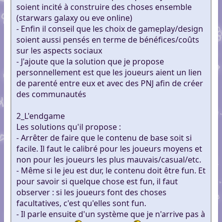
soient incité à construire des choses ensemble
(starwars galaxy ou eve online)
- Enfin il conseil que les choix de gameplay/design
soient aussi pensés en terme de bénéfices/coûts
sur les aspects sociaux
- J'ajoute que la solution que je propose
personnellement est que les joueurs aient un lien
de parenté entre eux et avec des PNJ afin de créer
des communautés
2_L'endgame
Les solutions qu'il propose :
- Arrêter de faire que le contenu de base soit si
facile. Il faut le calibré pour les joueurs moyens et
non pour les joueurs les plus mauvais/casual/etc.
- Même si le jeu est dur, le contenu doit être fun. Et
pour savoir si quelque chose est fun, il faut
observer : si les joueurs font des choses
facultatives, c'est qu'elles sont fun.
- Il parle ensuite d'un système que je n'arrive pas à