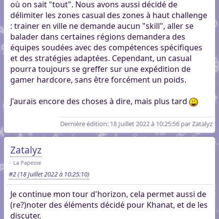
où on sait "tout". Nous avons aussi décidé de
délimiter les zones casual des zones à haut challenge
: trainer en ville ne demande aucun "skill", aller se
balader dans certaines régions demandera des
équipes soudées avec des compétences spécifiques
et des stratégies adaptées. Cependant, un casual
pourra toujours se greffer sur une expédition de
gamer hardcore, sans être forcément un poids.
J'aurais encore des choses à dire, mais plus tard
Dernière édition
: 18 Juillet 2022 à 10:25:56 par Zatalyz
Zatalyz
La Papesse
#2
(18 Juillet 2022 à 10:25:10)
Je continue mon tour d'horizon, cela permet aussi de
(re?)noter des éléments décidé pour Khanat, et de les
discuter.