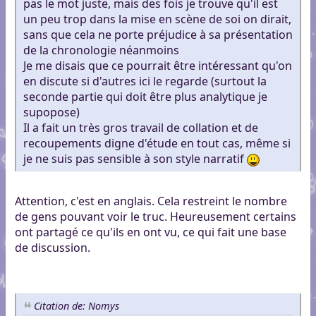
pas le mot juste, mais des fois je trouve qu'il est
un peu trop dans la mise en scène de soi on dirait,
sans que cela ne porte préjudice à sa présentation
de la chronologie néanmoins
Je me disais que ce pourrait être intéressant qu'on
en discute si d'autres ici le regarde (surtout la
seconde partie qui doit être plus analytique je
supopose)
Il a fait un très gros travail de collation et de
recoupements digne d'étude en tout cas, même si
je ne suis pas sensible à son style narratif
Attention, c'est en anglais. Cela restreint le nombre
de gens pouvant voir le truc. Heureusement certains
ont partagé ce qu'ils en ont vu, ce qui fait une base
de discussion.
Citation de: Nomys