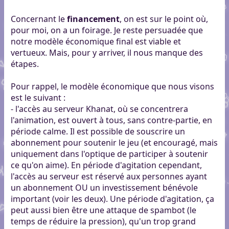
Concernant le
financement
, on est sur le point où,
pour moi, on a un foirage. Je reste persuadée que
notre modèle économique final est viable et
vertueux. Mais, pour y arriver, il nous manque des
étapes.
Pour rappel, le modèle économique que nous visons
est le suivant :
- l'accès au serveur Khanat, où se concentrera
l'animation, est ouvert à tous, sans contre-partie, en
période calme. Il est possible de souscrire un
abonnement pour soutenir le jeu (et encouragé, mais
uniquement dans l'optique de participer à soutenir
ce qu'on aime). En période d'agitation cependant,
l'accès au serveur est réservé aux personnes ayant
un abonnement OU un investissement bénévole
important (voir les deux). Une période d'agitation, ça
peut aussi bien être une attaque de spambot (le
temps de réduire la pression), qu'un trop grand