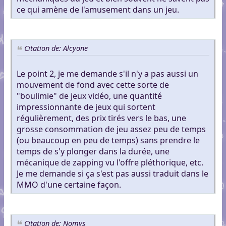
ce qui amène de l'amusement dans un jeu.
Citation de: Alcyone
Le point 2, je me demande s'il n'y a pas aussi un
mouvement de fond avec cette sorte de
"boulimie" de jeux vidéo, une quantité
impressionnante de jeux qui sortent
régulièrement, des prix tirés vers le bas, une
grosse consommation de jeu assez peu de temps
(ou beaucoup en peu de temps) sans prendre le
temps de s'y plonger dans la durée, une
mécanique de zapping vu l'offre pléthorique, etc.
Je me demande si ça s'est pas aussi traduit dans le
MMO d'une certaine façon.
Citation de: Nomys