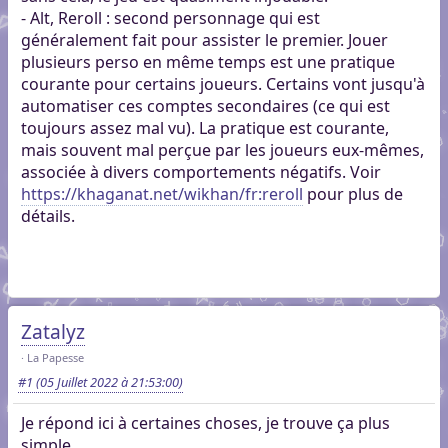
- Alt, Reroll : second personnage qui est
généralement fait pour assister le premier. Jouer
plusieurs perso en même temps est une pratique
courante pour certains joueurs. Certains vont jusqu'à
automatiser ces comptes secondaires (ce qui est
toujours assez mal vu). La pratique est courante,
mais souvent mal perçue par les joueurs eux-mêmes,
associée à divers comportements négatifs. Voir
https://khaganat.net/wikhan/fr:reroll
pour plus de
détails.
Zatalyz
La Papesse
#1
(05 Juillet 2022 à 21:53:00)
Je répond ici à certaines choses, je trouve ça plus
simple.