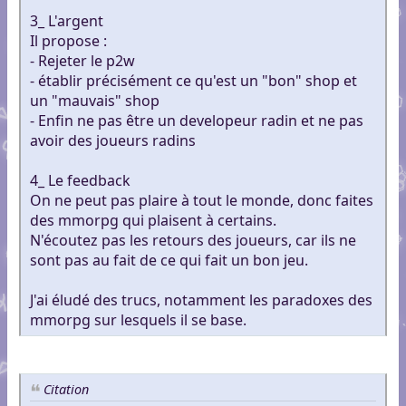
3_ L'argent
Il propose :
- Rejeter le p2w
- établir précisément ce qu'est un "bon" shop et
un "mauvais" shop
- Enfin ne pas être un developeur radin et ne pas
avoir des joueurs radins
4_ Le feedback
On ne peut pas plaire à tout le monde, donc faites
des mmorpg qui plaisent à certains.
N'écoutez pas les retours des joueurs, car ils ne
sont pas au fait de ce qui fait un bon jeu.
J'ai éludé des trucs, notamment les paradoxes des
mmorpg sur lesquels il se base.
Citation