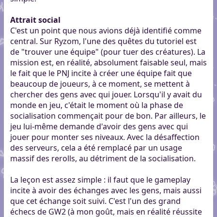
Attrait social
C'est un point que nous avions déjà identifié comme
central. Sur Ryzom, l'une des quêtes du tutoriel est
de "trouver une équipe" (pour tuer des créatures). La
mission est, en réalité, absolument faisable seul, mais
le fait que le PNJ incite à créer une équipe fait que
beaucoup de joueurs, à ce moment, se mettent à
chercher des gens avec qui jouer. Lorsqu'il y avait du
monde en jeu, c'était le moment où la phase de
socialisation commençait pour de bon. Par ailleurs, le
jeu lui-même demande d'avoir des gens avec qui
jouer pour monter ses niveaux. Avec la désaffection
des serveurs, cela a été remplacé par un usage
massif des rerolls, au détriment de la socialisation.
La leçon est assez simple : il faut que le gameplay
incite à avoir des échanges avec les gens, mais aussi
que cet échange soit suivi. C'est l'un des grand
échecs de GW2 (à mon goût, mais en réalité réussite