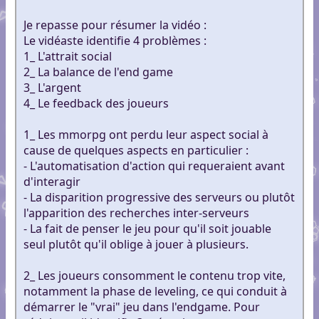
Je repasse pour résumer la vidéo :
Le vidéaste identifie 4 problèmes :
1_ L'attrait social
2_ La balance de l'end game
3_ L'argent
4_ Le feedback des joueurs
1_ Les mmorpg ont perdu leur aspect social à
cause de quelques aspects en particulier :
- L'automatisation d'action qui requeraient avant
d'interagir
- La disparition progressive des serveurs ou plutôt
l'apparition des recherches inter-serveurs
- La fait de penser le jeu pour qu'il soit jouable
seul plutôt qu'il oblige à jouer à plusieurs.
2_ Les joueurs consomment le contenu trop vite,
notamment la phase de leveling, ce qui conduit à
démarrer le "vrai" jeu dans l'endgame. Pour