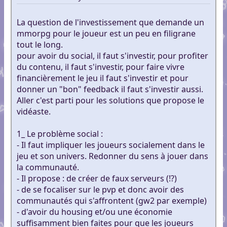
La question de l'investissement que demande un
mmorpg pour le joueur est un peu en filigrane
tout le long.
pour avoir du social, il faut s'investir, pour profiter
du contenu, il faut s'investir, pour faire vivre
financièrement le jeu il faut s'investir et pour
donner un "bon" feedback il faut s'investir aussi.
Aller c'est parti pour les solutions que propose le
vidéaste.
1_ Le problème social :
- Il faut impliquer les joueurs socialement dans le
jeu et son univers. Redonner du sens à jouer dans
la communauté.
- Il propose : de créer de faux serveurs (!?)
- de se focaliser sur le pvp et donc avoir des
communautés qui s'affrontent (gw2 par exemple)
- d'avoir du housing et/ou une économie
suffisamment bien faites pour que les joueurs