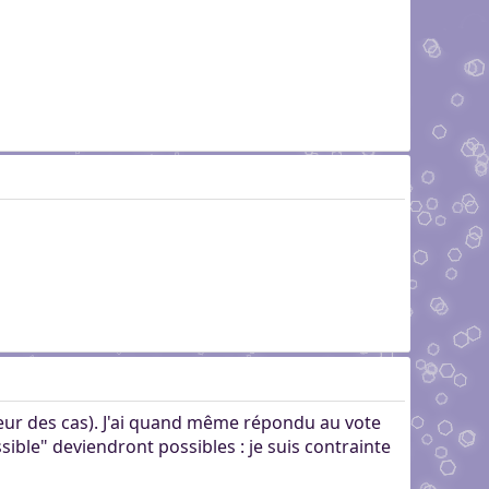
lleur des cas). J'ai quand même répondu au vote
sible" deviendront possibles : je suis contrainte