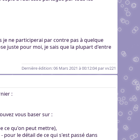
s je ne participerai par contre pas à quelque
e juste pour moi, je sais que la plupart d'entre
Dernière édition
: 06 Mars 2021 à 00:12:04 par vv221
nier :
pouvez vous baser sur :
de ce qu'on peut mettre),
our le détail de ce qui s'est passé dans