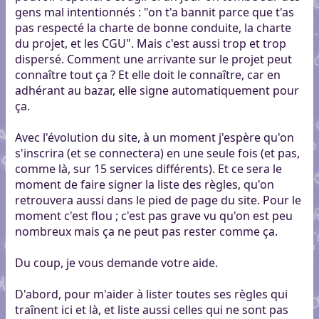
gens mal intentionnés : "on t'a bannit parce que t'as
pas respecté la charte de bonne conduite, la charte
du projet, et les CGU". Mais c'est aussi trop et trop
dispersé. Comment une arrivante sur le projet peut
connaître tout ça ? Et elle doit le connaître, car en
adhérant au bazar, elle signe automatiquement pour
ça.
Avec l'évolution du site, à un moment j'espère qu'on
s'inscrira (et se connectera) en une seule fois (et pas,
comme là, sur 15 services différents). Et ce sera le
moment de faire signer la liste des règles, qu'on
retrouvera aussi dans le pied de page du site. Pour le
moment c'est flou ; c'est pas grave vu qu'on est peu
nombreux mais ça ne peut pas rester comme ça.
Du coup, je vous demande votre aide.
D'abord, pour m'aider à lister toutes ses règles qui
traînent ici et là, et liste aussi celles qui ne sont pas