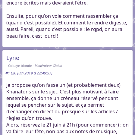
encore écrites mais devraient l'être.
Ensuite, pour qu'on voie comment rassembler ça
(quand c'est possible). Et comment le rendre digeste,
aussi. Pareil, quand c'est possible : le rgpd, on aura
beau faire, c'est lourd !
Lyne
Cobaye blonde
Modérateur Global
#1
(20 Juin 2019 à 22:49:57)
Je propose qu'on fasse un (et probablement deux)
Khanatons sur le sujet. C'est plus motivant à faire
ensemble, ça donne un créneau réservé pendant
lequel se pencher sur le sujet, et ça permet
d'échanger en direct ou presque sur les articles /
règles qu'on trouve.
Alors, réservez le 21 juin à 21h (pour commencer) : on
va faire leur fête, non pas aux notes de musique,