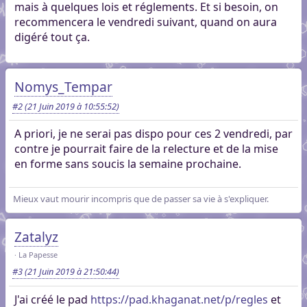
mais à quelques lois et réglements. Et si besoin, on
recommencera le vendredi suivant, quand on aura
digéré tout ça.
Nomys_Tempar
#2
(21 Juin 2019 à 10:55:52)
A priori, je ne serai pas dispo pour ces 2 vendredi, par
contre je pourrait faire de la relecture et de la mise
en forme sans soucis la semaine prochaine.
Mieux vaut mourir incompris que de passer sa vie à s'expliquer.
Zatalyz
La Papesse
#3
(21 Juin 2019 à 21:50:44)
J'ai créé le pad
https://pad.khaganat.net/p/regles
et