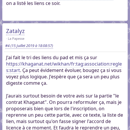
on a listé les liens ce soir.
Zatalyz
La Papesse
#4
(15 Juillet 2019 à 18:08:57)
J'ai fait le tri des liens du pad et mis ça sur
https://khaganat.net/wikhan/fr:tag:association:regle
s:start
. Ça peut évidement évoluer, bougez ça si vous
voyez plus logique. J'espère que ça sera un peu plus
digeste comme ça.
J'aurais surtout besoin de votre avis sur la partie "le
contrat Khaganat". On pourra reformuler ça, mais je
proposerais bien que lors de l'inscription, on
reprenne un peu cette partie, avec ce texte, la liste de
lien, mais surtout qu'on fasse signer l'accord de
licence à ce moment. Et faudra le reprendre un peu,