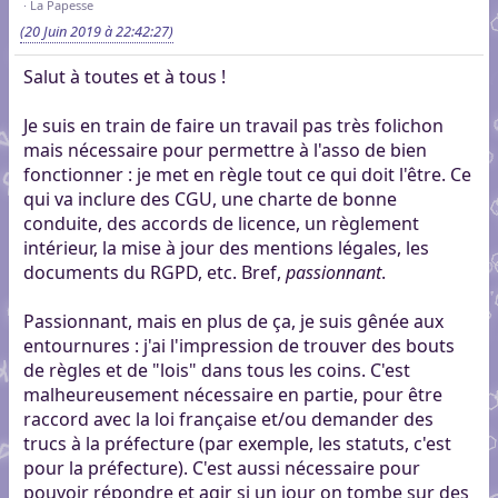
La Papesse
(20 Juin 2019 à 22:42:27)
Salut à toutes et à tous !
Je suis en train de faire un travail pas très folichon
mais nécessaire pour permettre à l'asso de bien
fonctionner : je met en règle tout ce qui doit l'être. Ce
qui va inclure des CGU, une charte de bonne
conduite, des accords de licence, un règlement
intérieur, la mise à jour des mentions légales, les
documents du RGPD, etc. Bref,
passionnant
.
Passionnant, mais en plus de ça, je suis gênée aux
entournures : j'ai l'impression de trouver des bouts
de règles et de "lois" dans tous les coins. C'est
malheureusement nécessaire en partie, pour être
raccord avec la loi française et/ou demander des
trucs à la préfecture (par exemple, les statuts, c'est
pour la préfecture). C'est aussi nécessaire pour
pouvoir répondre et agir si un jour on tombe sur des