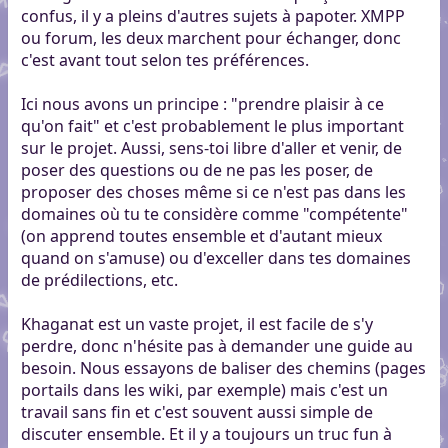
confus, il y a pleins d'autres sujets à papoter. XMPP
ou forum, les deux marchent pour échanger, donc
c'est avant tout selon tes préférences.
Ici nous avons un principe : "prendre plaisir à ce
qu'on fait" et c'est probablement le plus important
sur le projet. Aussi, sens-toi libre d'aller et venir, de
poser des questions ou de ne pas les poser, de
proposer des choses même si ce n'est pas dans les
domaines où tu te considère comme "compétente"
(on apprend toutes ensemble et d'autant mieux
quand on s'amuse) ou d'exceller dans tes domaines
de prédilections, etc.
Khaganat est un vaste projet, il est facile de s'y
perdre, donc n'hésite pas à demander une guide au
besoin. Nous essayons de baliser des chemins (pages
portails dans les wiki, par exemple) mais c'est un
travail sans fin et c'est souvent aussi simple de
discuter ensemble. Et il y a toujours un truc fun à