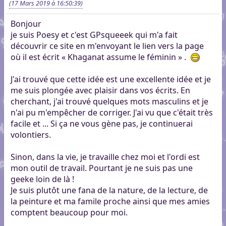
(17 Mars 2019 à 16:50:39)
Bonjour
je suis Poesy et c'est GPsqueeek qui m'a fait
découvrir ce site en m'envoyant le lien vers la page
où il est écrit « Khaganat assume le féminin » .
J'ai trouvé que cette idée est une excellente idée et je
me suis plongée avec plaisir dans vos écrits. En
cherchant, j'ai trouvé quelques mots masculins et je
n'ai pu m'empêcher de corriger. J'ai vu que c'était très
facile et ... Si ça ne vous gène pas, je continuerai
volontiers.
Sinon, dans la vie, je travaille chez moi et l'ordi est
mon outil de travail. Pourtant je ne suis pas une
geeke loin de là !
Je suis plutôt une fana de la nature, de la lecture, de
la peinture et ma famile proche ainsi que mes amies
comptent beaucoup pour moi.