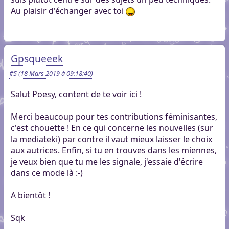
Au plaisir d'échanger avec toi
Gpsqueeek
#5
(18 Mars 2019 à 09:18:40)
Salut Poesy, content de te voir ici !
Merci beaucoup pour tes contributions féminisantes,
c'est chouette ! En ce qui concerne les nouvelles (sur
la mediateki) par contre il vaut mieux laisser le choix
aux autrices. Enfin, si tu en trouves dans les miennes,
je veux bien que tu me les signale, j'essaie d'écrire
dans ce mode là :-)
A bientôt !
Sqk