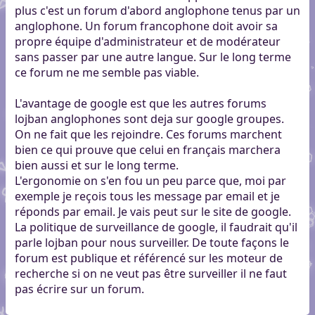
plus c'est un forum d'abord anglophone tenus par un
anglophone. Un forum francophone doit avoir sa
propre équipe d'administrateur et de modérateur
sans passer par une autre langue. Sur le long terme
ce forum ne me semble pas viable.
L'avantage de google est que les autres forums
lojban anglophones sont deja sur google groupes.
On ne fait que les rejoindre. Ces forums marchent
bien ce qui prouve que celui en français marchera
bien aussi et sur le long terme.
L'ergonomie on s'en fou un peu parce que, moi par
exemple je reçois tous les message par email et je
réponds par email. Je vais peut sur le site de google.
La politique de surveillance de google, il faudrait qu'il
parle lojban pour nous surveiller. De toute façons le
forum est publique et référencé sur les moteur de
recherche si on ne veut pas être surveiller il ne faut
pas écrire sur un forum.