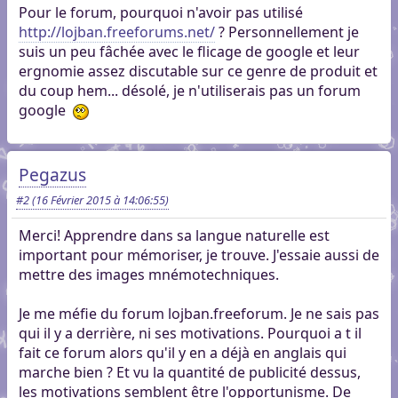
Pour le forum, pourquoi n'avoir pas utilisé
http://lojban.freeforums.net/
? Personnellement je
suis un peu fâchée avec le flicage de google et leur
ergnomie assez discutable sur ce genre de produit et
du coup hem... désolé, je n'utiliserais pas un forum
google
Pegazus
#2
(16 Février 2015 à 14:06:55)
Merci! Apprendre dans sa langue naturelle est
important pour mémoriser, je trouve. J'essaie aussi de
mettre des images mnémotechniques.
Je me méfie du forum lojban.freeforum. Je ne sais pas
qui il y a derrière, ni ses motivations. Pourquoi a t il
fait ce forum alors qu'il y en a déjà en anglais qui
marche bien ? Et vu la quantité de publicité dessus,
les motivations semblent être l'opportunisme. De