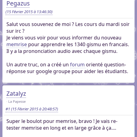
Pegazus
(15 Février 2015 à 13:46:30)
Salut vous souvenez de moi ? Les cours du mardi soir
sur irc ?
Je viens vous voir pour vous informer du nouveau
memrise
pour apprendre les 1340 gismu en francais.
Il y a la prononciation audio avec chaque gismu.
Un autre truc, on a créé un
forum
orienté question-
réponse sur google groupe pour aider les étudiants.
Zatalyz
La Papesse
#1
(15 Février 2015 à 20:48:57)
Super le boulot pour memrise, bravo ! Je vais re-
tester memrise en long et en large grâce à ça....