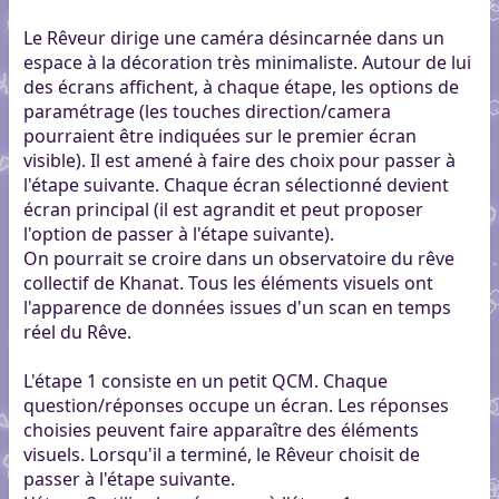
Le Rêveur dirige une caméra désincarnée dans un
espace à la décoration très minimaliste. Autour de lui
des écrans affichent, à chaque étape, les options de
paramétrage (les touches direction/camera
pourraient être indiquées sur le premier écran
visible). Il est amené à faire des choix pour passer à
l'étape suivante. Chaque écran sélectionné devient
écran principal (il est agrandit et peut proposer
l'option de passer à l'étape suivante).
On pourrait se croire dans un observatoire du rêve
collectif de Khanat. Tous les éléments visuels ont
l'apparence de données issues d'un scan en temps
réel du Rêve.
L'étape 1 consiste en un petit QCM. Chaque
question/réponses occupe un écran. Les réponses
choisies peuvent faire apparaître des éléments
visuels. Lorsqu'il a terminé, le Rêveur choisit de
passer à l'étape suivante.