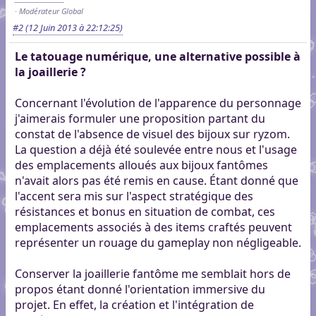
Modérateur Global
#2
(12 Juin 2013 à 22:12:25)
Le tatouage numérique, une alternative possible à
la joaillerie ?
Concernant l'évolution de l'apparence du personnage
j'aimerais formuler une proposition partant du
constat de l'absence de visuel des bijoux sur ryzom.
La question a déjà été soulevée entre nous et l'usage
des emplacements alloués aux bijoux fantômes
n'avait alors pas été remis en cause. Étant donné que
l'accent sera mis sur l'aspect stratégique des
résistances et bonus en situation de combat, ces
emplacements associés à des items craftés peuvent
représenter un rouage du gameplay non négligeable.
Conserver la joaillerie fantôme me semblait hors de
propos étant donné l'orientation immersive du
projet. En effet, la création et l'intégration de