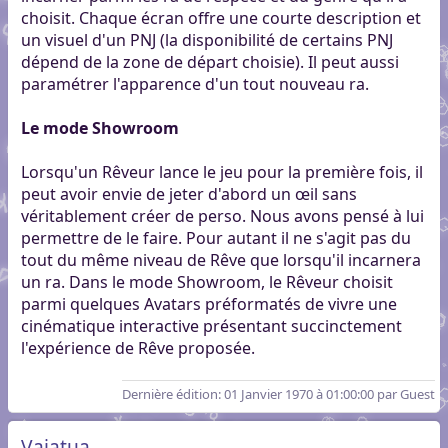
choisit. Chaque écran offre une courte description et
un visuel d'un PNJ (la disponibilité de certains PNJ
dépend de la zone de départ choisie). Il peut aussi
paramétrer l'apparence d'un tout nouveau ra.
Le mode Showroom
Lorsqu'un Rêveur lance le jeu pour la première fois, il
peut avoir envie de jeter d'abord un œil sans
véritablement créer de perso. Nous avons pensé à lui
permettre de le faire. Pour autant il ne s'agit pas du
tout du même niveau de Rêve que lorsqu'il incarnera
un ra. Dans le mode Showroom, le Rêveur choisit
parmi quelques Avatars préformatés de vivre une
cinématique interactive présentant succinctement
l'expérience de Rêve proposée.
Dernière édition
: 01 Janvier 1970 à 01:00:00 par Guest
Vaiatua