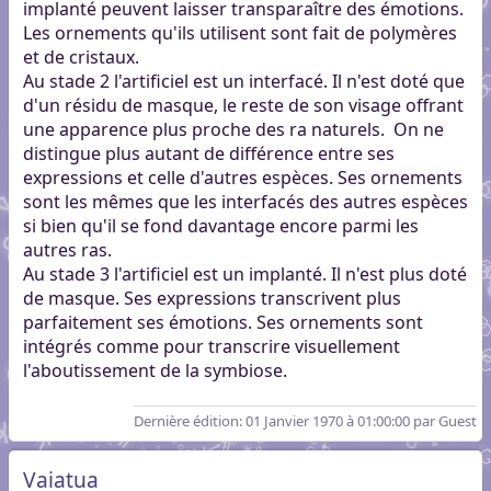
implanté peuvent laisser transparaître des émotions.
Les ornements qu'ils utilisent sont fait de polymères
et de cristaux.
Au stade 2 l'artificiel est un interfacé. Il n'est doté que
d'un résidu de masque, le reste de son visage offrant
une apparence plus proche des ra naturels. On ne
distingue plus autant de différence entre ses
expressions et celle d'autres espèces. Ses ornements
sont les mêmes que les interfacés des autres espèces
si bien qu'il se fond davantage encore parmi les
autres ras.
Au stade 3 l'artificiel est un implanté. Il n'est plus doté
de masque. Ses expressions transcrivent plus
parfaitement ses émotions. Ses ornements sont
intégrés comme pour transcrire visuellement
l'aboutissement de la symbiose.
Dernière édition
: 01 Janvier 1970 à 01:00:00 par Guest
Vaiatua