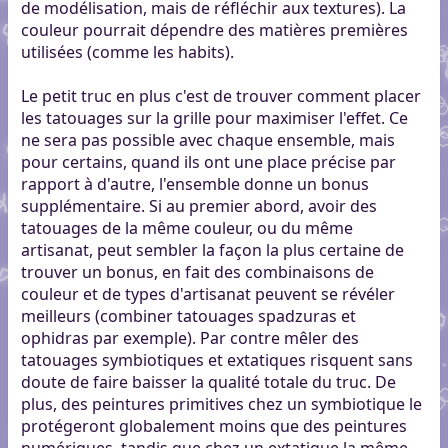
de modélisation, mais de réfléchir aux textures). La
couleur pourrait dépendre des matières premières
utilisées (comme les habits).
Le petit truc en plus c'est de trouver comment placer
les tatouages sur la grille pour maximiser l'effet. Ce
ne sera pas possible avec chaque ensemble, mais
pour certains, quand ils ont une place précise par
rapport à d'autre, l'ensemble donne un bonus
supplémentaire. Si au premier abord, avoir des
tatouages de la même couleur, ou du même
artisanat, peut sembler la façon la plus certaine de
trouver un bonus, en fait des combinaisons de
couleur et de types d'artisanat peuvent se révéler
meilleurs (combiner tatouages spadzuras et
ophidras par exemple). Par contre mêler des
tatouages symbiotiques et extatiques risquent sans
doute de faire baisser la qualité totale du truc. De
plus, des peintures primitives chez un symbiotique le
protégeront globalement moins que des peintures