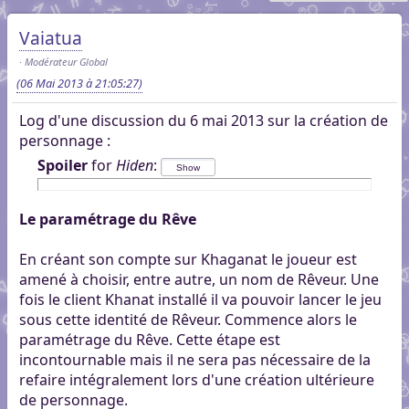
Vaiatua
Modérateur Global
(06 Mai 2013 à 21:05:27)
Log d'une discussion du 6 mai 2013 sur la création de
personnage :
Spoiler
for
Hiden
:
Le paramétrage du Rêve
En créant son compte sur Khaganat le joueur est
amené à choisir, entre autre, un nom de Rêveur. Une
fois le client Khanat installé il va pouvoir lancer le jeu
sous cette identité de Rêveur. Commence alors le
paramétrage du Rêve. Cette étape est
incontournable mais il ne sera pas nécessaire de la
refaire intégralement lors d'une création ultérieure
de personnage.