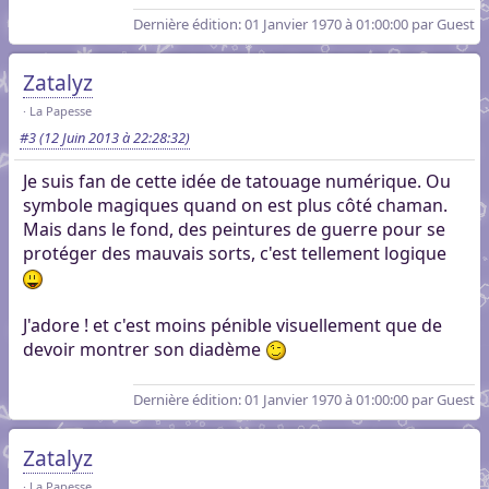
Dernière édition
: 01 Janvier 1970 à 01:00:00 par Guest
Zatalyz
La Papesse
#3
(12 Juin 2013 à 22:28:32)
Je suis fan de cette idée de tatouage numérique. Ou
symbole magiques quand on est plus côté chaman.
Mais dans le fond, des peintures de guerre pour se
protéger des mauvais sorts, c'est tellement logique
J'adore ! et c'est moins pénible visuellement que de
devoir montrer son diadème
Dernière édition
: 01 Janvier 1970 à 01:00:00 par Guest
Zatalyz
La Papesse