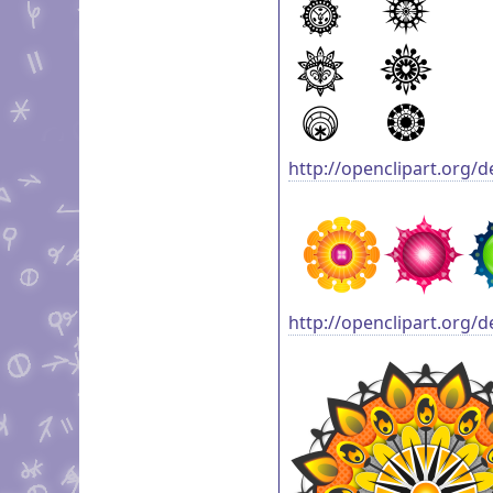
http://openclipart.org/d
http://openclipart.org/d