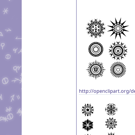
http://openclipart.org/d