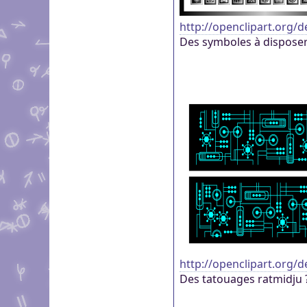
http://openclipart.org/d
Des symboles à disposer
http://openclipart.org/d
Des tatouages ratmidju 