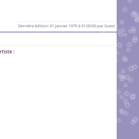
Dernière édition
: 01 Janvier 1970 à 01:00:00 par Guest
tiste :