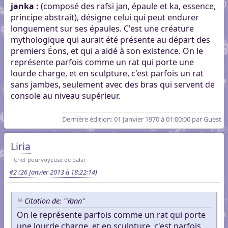
janka :
(composé des rafsi jan, épaule et ka, essence,
principe abstrait), désigne celui qui peut endurer
longuement sur ses épaules. C'est une créature
mythologique qui aurait été présente au départ des
premiers Éons, et qui a aidé à son existence. On le
représente parfois comme un rat qui porte une
lourde charge, et en sculpture, c'est parfois un rat
sans jambes, seulement avec des bras qui servent de
console au niveau supérieur.
Dernière édition
: 01 Janvier 1970 à 01:00:00 par Guest
Liria
Chef pourvoyeuse de balai
#2
(26 Janvier 2013 à 18:22:14)
Citation de: "Yann"
On le représente parfois comme un rat qui porte
une lourde charge, et en sculpture, c'est parfois