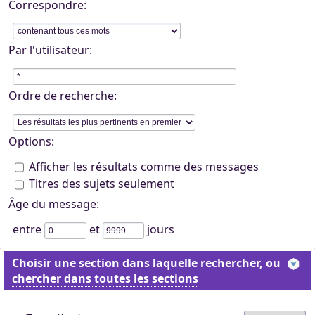
Correspondre:
Par l'utilisateur:
Ordre de recherche:
Options:
Afficher les résultats comme des messages
Titres des sujets seulement
Âge du message:
entre
et
jours
Choisir une section dans laquelle rechercher, ou
chercher dans toutes les sections