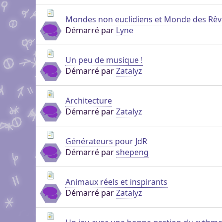
Mondes non euclidiens et Monde des Rêv
Démarré par
Lyne
Un peu de musique !
Démarré par
Zatalyz
Architecture
Démarré par
Zatalyz
Générateurs pour JdR
Démarré par
shepeng
Animaux réels et inspirants
Démarré par
Zatalyz